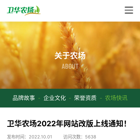
关于农场
ABOUT
品牌故事
企业文化
荣誉资质
农场快讯
卫华农场2022年网站改版上线通知！
发布时间：2022.10.01
访问次数：5638