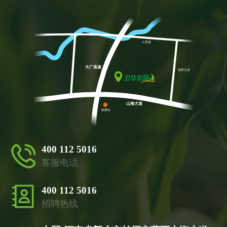
400 112 5016
客服电话
400 112 5016
招聘热线