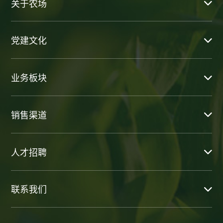
关于农场
党建文化
业务板块
销售渠道
人才招聘
联系我们