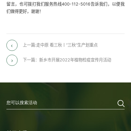
留言，也可拨打我们服务热线400-112-5016告诉我们，以便我
们做得更好，谢谢！
上一篇:走中原 看三秋丨“三秋”生产划重点
下一篇：新乡市开展2022年植物检疫宣传月活动